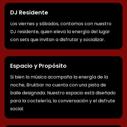
DJ Residente
Los viernes y sábados, contamos con nuestro
DJ residente, quien eleva la energía del lugar
con sets que invitan a disfrutar y socializar.
Espacio y Propósito
Si bien la música acompaña la energía de la
noche, Brukbar no cuenta con una pista de
baile designada. Nuestro espacio está diseñado
para la coctelería, la conversación y el disfrute
social.