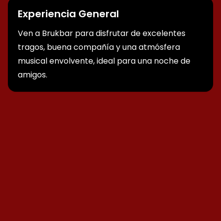
Experiencia General
Ven a Brukbar para disfrutar de excelentes
tragos, buena compañía y una atmósfera
musical envolvente, ideal para una noche de
amigos.