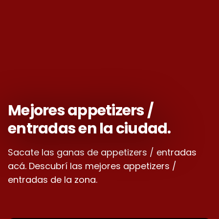
Mejores appetizers /
entradas en la ciudad.
Sacate las ganas de appetizers / entradas
acá. Descubrí las mejores appetizers /
entradas de la zona.