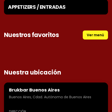
APPETIZERS / ENTRADAS
Nuestros favoritos
Ver menú
TRES EMPANADAS
Nuestra ubicación
Brukbar Buenos Aires
Buenos Aires, Cdad. Autónoma de Buenos Aires
DIRECCIÓN