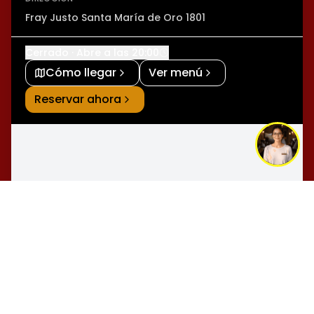
Fray Justo Santa María de Oro 1801
Cerrado · Abre a las 20:00
Cómo llegar
Ver menú
Reservar ahora