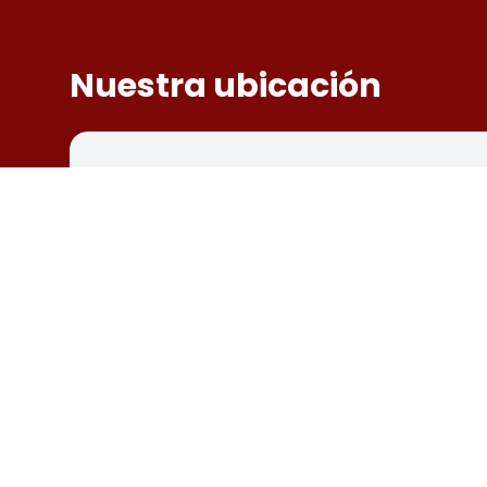
Nuestra ubicación