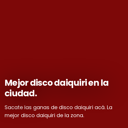
Mejor disco daiquiri en la
ciudad.
Sacate las ganas de disco daiquiri acá. La
mejor disco daiquiri de la zona.