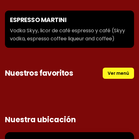
ESPRESSO MARTINI
Vodka Skyy, licor de café espresso y café (Skyy
vodka, espresso coffee liqueur and coffee)
Nuestros favoritos
Ver menú
ESPRESSO MARTINI
Nuestra ubicación