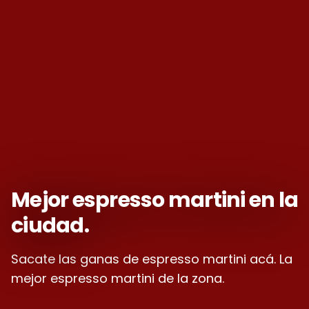
Mejor espresso martini en la
ciudad.
Sacate las ganas de espresso martini acá. La
mejor espresso martini de la zona.