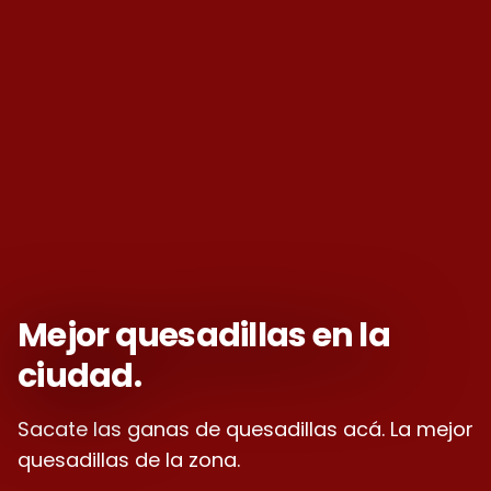
Mejor quesadillas en la
ciudad.
Sacate las ganas de quesadillas acá. La mejor
quesadillas de la zona.