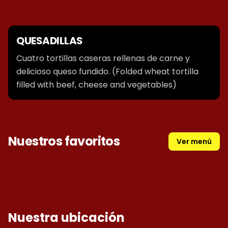
QUESADILLAS
Cuatro tortillas caseras rellenas de carne y
delicioso queso fundido. (Folded wheat tortilla
filled with beef, cheese and vegetables)
Nuestros favoritos
Ver menú
QUESADILLAS
Nuestra ubicación