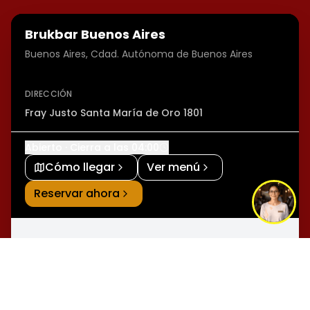
Brukbar Buenos Aires
Buenos Aires, Cdad. Autónoma de Buenos Aires
DIRECCIÓN
Fray Justo Santa María de Oro 1801
Abierto · Cierra a las 04:00
Cómo llegar
Ver menú
Reservar ahora