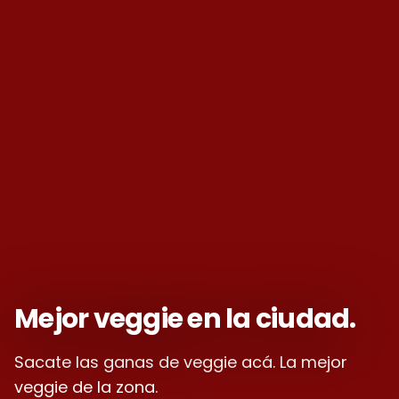
Mejor veggie en la ciudad.
Sacate las ganas de veggie acá. La mejor
veggie de la zona.