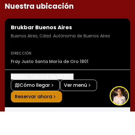
Nuestra ubicación
Brukbar Buenos Aires
Buenos Aires, Cdad. Autónoma de Buenos Aires
DIRECCIÓN
Fray Justo Santa María de Oro 1801
Abierto · Cierra a las 04:00
Cómo llegar
Ver menú
Reservar ahora